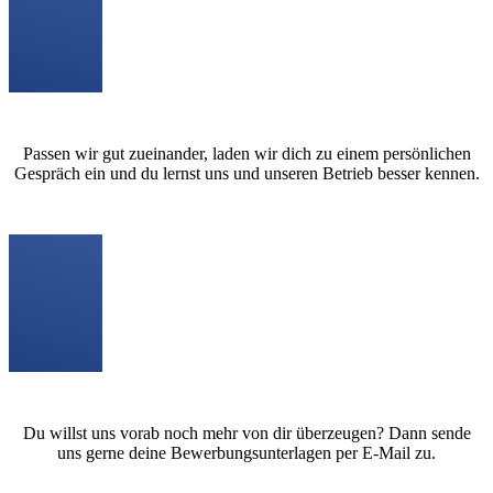
Passen wir gut zueinander, laden wir dich zu einem persönlichen
Gespräch ein und du lernst uns und unseren Betrieb besser kennen.
Du willst uns vorab noch mehr von dir überzeugen? Dann sende
uns gerne deine Bewerbungsunterlagen per E-Mail zu.