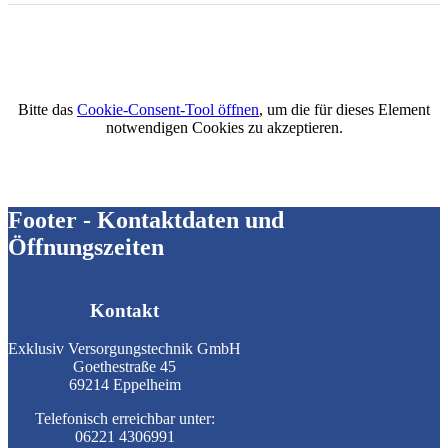
Bitte das
Cookie-Consent-Tool öffnen
, um die für dieses Element
notwendigen Cookies zu akzeptieren.
Footer - Kontaktdaten und
Öffnungszeiten
Kontakt
Exklusiv Versorgungstechnik GmbH
Goethestraße 45
69214 Eppelheim
Telefonisch erreichbar unter:
06221 4306991