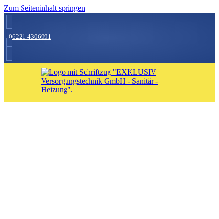
Zum Seiteninhalt springen
06221 4306991