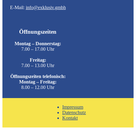
E-Mail:
info@exklusiv.gmbh
Öffnungszeiten
Montag – Donnerstag:
7.00 – 17.00 Uhr
Freitag:
7.00 – 13.00 Uhr
Öffnungszeiten telefonisch:
Montag – Freitag:
8.00 – 12.00 Uhr
Impressum
Datenschutz
Kontakt