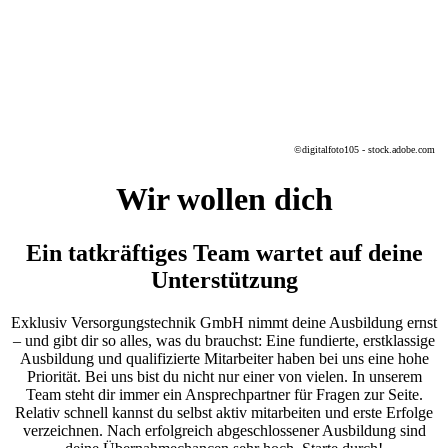
©digitalfoto105 - stock.adobe.com
Wir wollen dich
Ein tatkräftiges Team wartet auf deine
Unterstützung
Exklusiv Versorgungstechnik GmbH nimmt deine Ausbildung ernst
– und gibt dir so alles, was du brauchst: Eine fundierte, erstklassige
Ausbildung und qualifizierte Mitarbeiter haben bei uns eine hohe
Priorität. Bei uns bist du nicht nur einer von vielen. In unserem
Team steht dir immer ein Ansprechpartner für Fragen zur Seite.
Relativ schnell kannst du selbst aktiv mitarbeiten und erste Erfolge
verzeichnen. Nach erfolgreich abgeschlossener Ausbildung sind