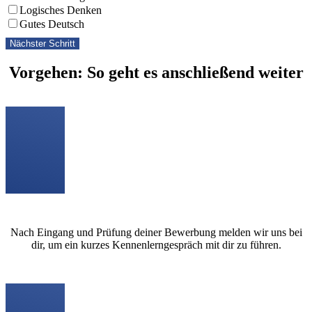
Logisches Denken
Gutes Deutsch
Nächster Schritt
Vorgehen: So geht es anschließend weiter
Nach Eingang und Prüfung deiner Bewerbung melden wir uns bei
dir, um ein kurzes Kennenlerngespräch mit dir zu führen.