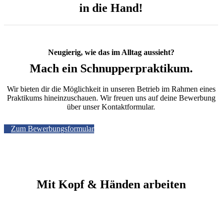
in die Hand!
Neugierig, wie das im Alltag aussieht?
Mach ein Schnupperpraktikum.
Wir bieten dir die Möglichkeit in unseren Betrieb im Rahmen eines
Praktikums hineinzuschauen. Wir freuen uns auf deine Bewerbung
über unser Kontaktformular.
Zum Bewerbungsformular
Mit Kopf & Händen arbeiten