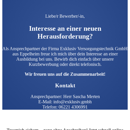
Liebe/r Bewerber/-in,
Interesse an einer neuen
Herausforderung?
Als Ansprechpartner der Firma Exklusiv Versorgungstechnik GmbH
aus Eppelheim freue ich mich über dein Interesse an einer
Ausbildung bei uns. Bewirb dich einfach über unsere
Kurzbewerbung oder direkt telefonisch.
Wir freuen uns auf die Zusammenarbeit!
Kontakt
Ansprechpartner: Herr Sascha Merten
E-Mail: info@exklusiv.gmbh
Telefon: 06221 4306991