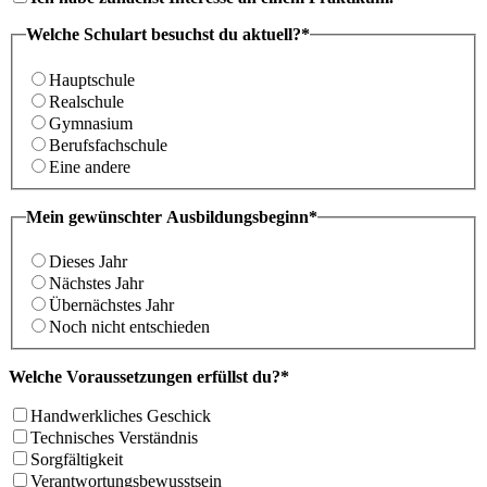
Welche Schulart besuchst du aktuell?*
Hauptschule
Realschule
Gymnasium
Berufsfachschule
Eine andere
Mein gewünschter Ausbildungsbeginn*
Dieses Jahr
Nächstes Jahr
Übernächstes Jahr
Noch nicht entschieden
Welche Voraussetzungen erfüllst du?*
Handwerkliches Geschick
Technisches Verständnis
Sorgfältigkeit
Verantwortungsbewusstsein