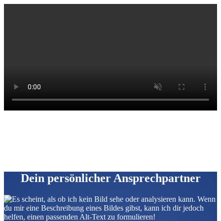
Dein persönlicher Ansprechpartner