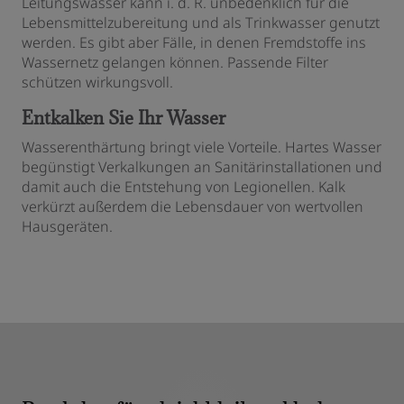
Leitungswasser kann i. d. R. unbedenklich für die
Lebensmittelzubereitung und als Trinkwasser genutzt
werden. Es gibt aber Fälle, in denen Fremdstoffe ins
Wassernetz gelangen können. Passende Filter
schützen wirkungsvoll.
Entkalken Sie Ihr Wasser
Wasserenthärtung bringt viele Vorteile. Hartes Wasser
begünstigt Verkalkungen an Sanitärinstallationen und
damit auch die Entstehung von Legionellen. Kalk
verkürzt außerdem die Lebensdauer von wertvollen
Hausgeräten.