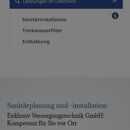
Leistungen im Überblick
Sanitärinstallation
Trinkwasserfilter
Entkalkung
Sanitärplanung und -installation
Exklusiv Versorgungstechnik GmbH:
Kompetenz für Sie vor Ort