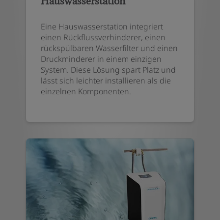
Hauswasserstation
Eine Hauswasserstation integriert
einen Rückflussverhinderer, einen
rückspülbaren Wasserfilter und einen
Druckminderer in einem einzigen
System. Diese Lösung spart Platz und
lässt sich leichter installieren als die
einzelnen Komponenten.