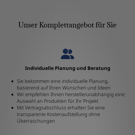
Unser Komplettangebot für Sie
Individuelle Planung und Beratung
Sie bekommen eine individuelle Planung,
basierend auf Ihren Wünschen und Ideen
Wir empfehlen Ihnen herstellerunabhängig eine
Auswahl an Produkten für Ihr Projekt
Mit Vertragsabschluss erhalten Sie eine
transparente Kostenaufstellung ohne
Überraschungen