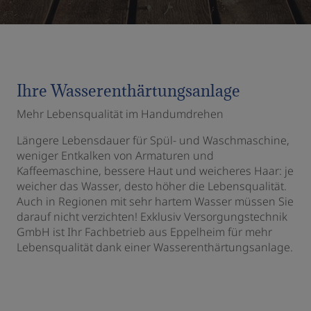
Ihre Wasserenthärtungsanlage
Mehr Lebensqualität im Handumdrehen
Längere Lebensdauer für Spül- und Waschmaschine,
weniger Entkalken von Armaturen und
Kaffeemaschine, bessere Haut und weicheres Haar: je
weicher das Wasser, desto höher die Lebensqualität.
Auch in Regionen mit sehr hartem Wasser müssen Sie
darauf nicht verzichten! Exklusiv Versorgungstechnik
GmbH ist Ihr Fachbetrieb aus Eppelheim für mehr
Lebensqualität dank einer Wasserenthärtungsanlage.