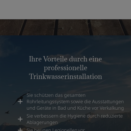
Ihre Vorteile durch eine
professionelle
Trinkwasserinstallation
Sie schützen das gesamten
Rohrleitungssystem sowie die Ausstattungen
und Geräte in Bad und Küche vor Verkalkung
Sie verbessern die Hygiene durch reduzierte
Ablagerungen
Sie beugen Legionellen vor