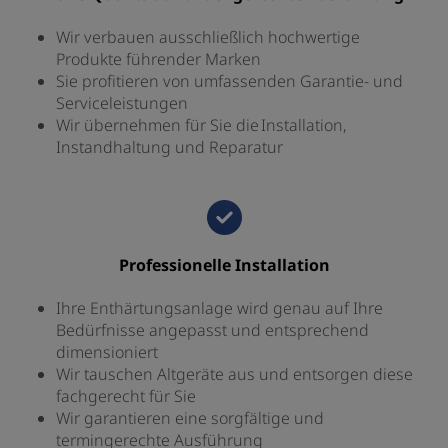
Wir verbauen ausschließlich hochwertige
Produkte führender Marken
Sie profitieren von umfassenden Garantie- und
Serviceleistungen
Wir übernehmen für Sie die Installation,
Instandhaltung und Reparatur
Professionelle Installation
Ihre Enthärtungsanlage wird genau auf Ihre
Bedürfnisse angepasst und entsprechend
dimensioniert
Wir tauschen Altgeräte aus und entsorgen diese
fachgerecht für Sie
Wir garantieren eine sorgfältige und
termingerechte Ausführung