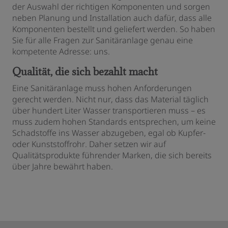
der Auswahl der richtigen Komponenten und sorgen
neben Planung und Installation auch dafür, dass alle
Komponenten bestellt und geliefert werden. So haben
Sie für alle Fragen zur Sanitäranlage genau eine
kompetente Adresse: uns.
Qualität, die sich bezahlt macht
Eine Sanitäranlage muss hohen Anforderungen
gerecht werden. Nicht nur, dass das Material täglich
über hundert Liter Wasser transportieren muss – es
muss zudem hohen Standards entsprechen, um keine
Schadstoffe ins Wasser abzugeben, egal ob Kupfer-
oder Kunststoffrohr. Daher setzen wir auf
Qualitätsprodukte führender Marken, die sich bereits
über Jahre bewährt haben.