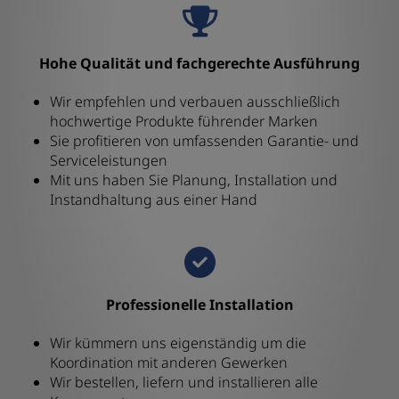
Hohe Qualität und fachgerechte Ausführung
Wir empfehlen und verbauen ausschließlich
hochwertige Produkte führender Marken
Sie profitieren von umfassenden Garantie- und
Serviceleistungen
Mit uns haben Sie Planung, Installation und
Instandhaltung aus einer Hand
Professionelle Installation
Wir kümmern uns eigenständig um die
Koordination mit anderen Gewerken
Wir bestellen, liefern und installieren alle