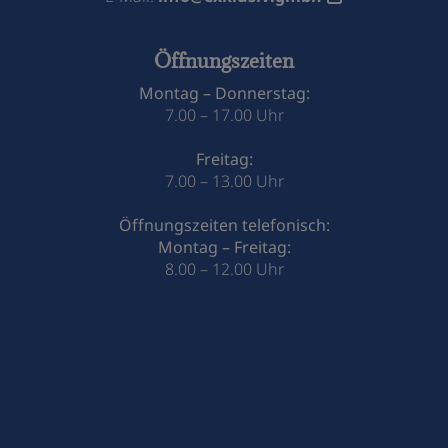
Öffnungszeiten
Montag – Donnerstag:
7.00 – 17.00 Uhr
Freitag:
7.00 – 13.00 Uhr
Öffnungszeiten telefonisch:
Montag – Freitag:
8.00 – 12.00 Uhr