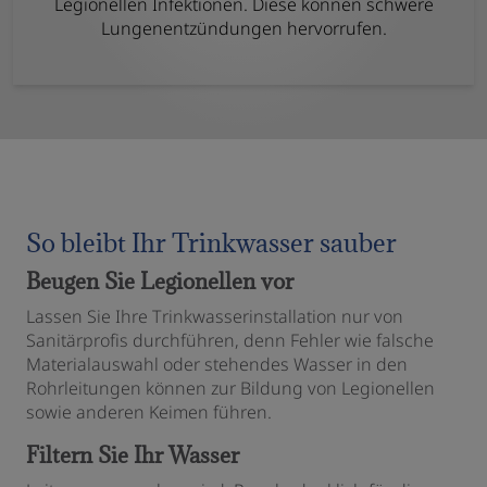
Legionellen Infektionen. Diese können schwere
Lungenentzündungen hervorrufen.
So bleibt Ihr Trinkwasser sauber
Beugen Sie Legionellen vor
Lassen Sie Ihre Trinkwasserinstallation nur von
Sanitärprofis durchführen, denn Fehler wie falsche
Materialauswahl oder stehendes Wasser in den
Rohrleitungen können zur Bildung von Legionellen
sowie anderen Keimen führen.
Filtern Sie Ihr Wasser