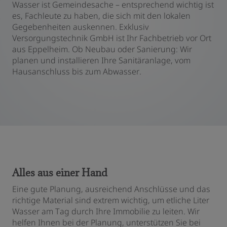
Wasser ist Gemeindesache – entsprechend wichtig ist
es, Fachleute zu haben, die sich mit den lokalen
Gegebenheiten auskennen. Exklusiv
Versorgungstechnik GmbH ist Ihr Fachbetrieb vor Ort
aus Eppelheim. Ob Neubau oder Sanierung: Wir
planen und installieren Ihre Sanitäranlage, vom
Hausanschluss bis zum Abwasser.
Alles aus einer Hand
Eine gute Planung, ausreichend Anschlüsse und das
richtige Material sind extrem wichtig, um etliche Liter
Wasser am Tag durch Ihre Immobilie zu leiten. Wir
helfen Ihnen bei der Planung, unterstützen Sie bei