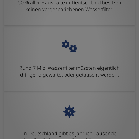
50 % aller Haushalte in Deutschland besitzen
keinen vorgeschriebenen Wasserfilter.
Rund 7 Mio. Wasserfilter müssten eigentlich
dringend gewartet oder getauscht werden.
In Deutschland gibt es jährlich Tausende