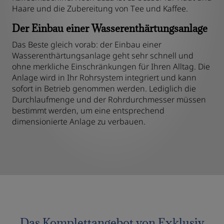
Haare und die Zubereitung von Tee und Kaffee.
Der Einbau einer Wasserenthärtungsanlage
Das Beste gleich vorab: der Einbau einer
Wasserenthärtungsanlage geht sehr schnell und
ohne merkliche Einschränkungen für Ihren Alltag. Die
Anlage wird in Ihr Rohrsystem integriert und kann
sofort in Betrieb genommen werden. Lediglich die
Durchlaufmenge und der Rohrdurchmesser müssen
bestimmt werden, um eine entsprechend
dimensionierte Anlage zu verbauen.
Das Komplettangebot von Exklusiv