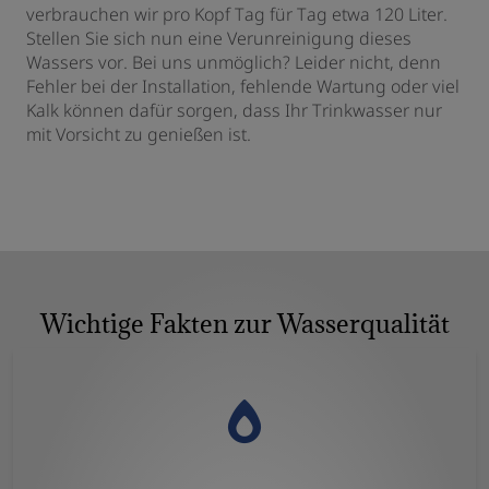
verbrauchen wir pro Kopf Tag für Tag etwa 120 Liter.
Stellen Sie sich nun eine Verunreinigung dieses
Wassers vor. Bei uns unmöglich? Leider nicht, denn
Fehler bei der Installation, fehlende Wartung oder viel
Kalk können dafür sorgen, dass Ihr Trinkwasser nur
mit Vorsicht zu genießen ist.
Wichtige Fakten zur Wasserqualität