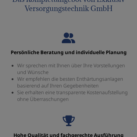
Versorgungstechnik GmbH
Persönliche Beratung und individuelle Planung
Wir sprechen mit Ihnen über Ihre Vorstellungen
und Wünsche
Wir empfehlen die besten Enthärtungsanlagen
basierend auf Ihren Gegebenheiten
Sie erhalten eine transparente Kostenaufstellung
ohne Überraschungen
Hohe Qualität und fachgerechte Ausführung