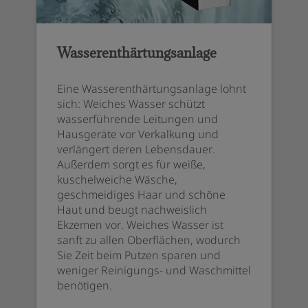
Wasserenthärtungsanlage
Eine Wasserenthärtungsanlage lohnt
sich: Weiches Wasser schützt
wasserführende Leitungen und
Hausgeräte vor Verkalkung und
verlängert deren Lebensdauer.
Außerdem sorgt es für weiße,
kuschelweiche Wäsche,
geschmeidiges Haar und schöne
Haut und beugt nachweislich
Ekzemen vor. Weiches Wasser ist
sanft zu allen Oberflächen, wodurch
Sie Zeit beim Putzen sparen und
weniger Reinigungs- und Waschmittel
benötigen.