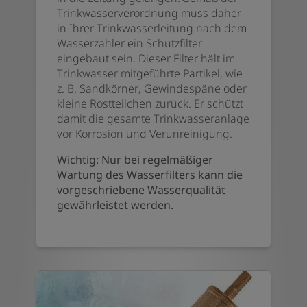
Trinkwasserverordnung muss daher
in Ihrer Trinkwasserleitung nach dem
Wasserzähler ein Schutzfilter
eingebaut sein. Dieser Filter hält im
Trinkwasser mitgeführte Partikel, wie
z. B. Sandkörner, Gewindespäne oder
kleine Rostteilchen zurück. Er schützt
damit die gesamte Trinkwasseranlage
vor Korrosion und Verunreinigung.
Wichtig: Nur bei regelmäßiger
Wartung des Wasserfilters kann die
vorgeschriebene Wasserqualität
gewährleistet werden.