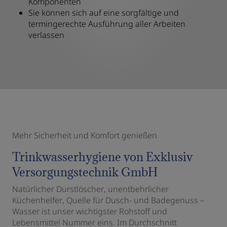
Komponenten
Sie können sich auf eine sorgfältige und
termingerechte Ausführung aller Arbeiten
verlassen
Mehr Sicherheit und Komfort genießen
Trinkwasserhygiene von Exklusiv
Versorgungstechnik GmbH
Natürlicher Durstlöscher, unentbehrlicher
Küchenhelfer, Quelle für Dusch- und Badegenuss –
Wasser ist unser wichtigster Rohstoff und
Lebensmittel Nummer eins. Im Durchschnitt