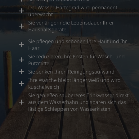
Der Wasser-Härtegrad wird permanent
überwacht
Sie verlängern die Lebensdauer Ihrer
Haushaltsgeräte
Sie pflegen und schonen Ihre Haut und Ihr
Haar
Sie reduzieren Ihre Kosten für Wasch- und
Putzmittel
Sie senken Ihren Reinigungsaufwand
Ihre Wäsche bleibt länger weiß und wird
kuschelweich
Sie genießen saubereres Trinkwasser direkt
aus dem Wasserhahn und sparen sich das
lästige Schleppen von Wasserkisten