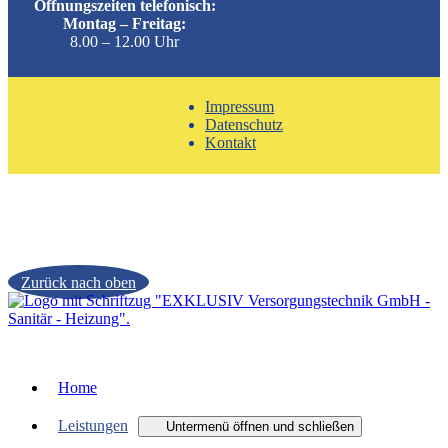
Öffnungszeiten telefonisch:
Montag – Freitag:
8.00 – 12.00 Uhr
Impressum
Datenschutz
Kontakt
Zurück nach oben
Home
Leistungen
Untermenü öffnen und schließen