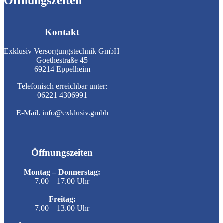
Öffnungszeiten
Kontakt
Exklusiv Versorgungstechnik GmbH
Goethestraße 45
69214 Eppelheim
Telefonisch erreichbar unter:
06221 4306991
E-Mail:
info@exklusiv.gmbh
Öffnungszeiten
Montag – Donnerstag:
7.00 – 17.00 Uhr
Freitag:
7.00 – 13.00 Uhr