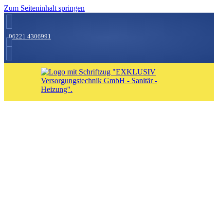
Zum Seiteninhalt springen
06221 4306991