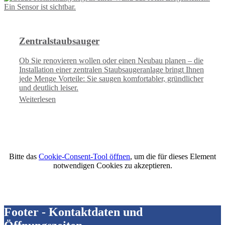
Zentralstaubsauger
Ob Sie renovieren wollen oder einen Neubau planen – die
Installation einer zentralen Staubsaugeranlage bringt Ihnen
jede Menge Vorteile: Sie saugen komfortabler, gründlicher
und deutlich leiser.
Weiterlesen
Bitte das
Cookie-Consent-Tool öffnen
, um die für dieses Element
notwendigen Cookies zu akzeptieren.
Footer - Kontaktdaten und