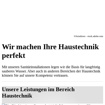
©ltstudiooo - stock.adobe.com
Wir machen Ihre Haustechnik
perfekt
Mit unseren Sanitärinstallationen legen wir die Basis für langfristig
sauberes Wasser. Aber auch in anderen Bereichen der Haustechnik
können Sie auf unsere Kompetenz vertrauen.
Unsere Leistungen im Bereich
Haustechnik