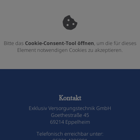
Bitte das
Cookie-Consent-Tool öffnen
, um die für dieses
Element notwendigen Cookies zu akzeptieren.
Footer - Kontaktdaten und Öffnungszeiten
Kontakt
Exklusiv Versorgungstechnik GmbH
Goethestraße 45
69214 Eppelheim
Telefonisch erreichbar unter: