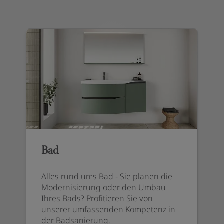
Bad
Alles rund ums Bad - Sie planen die
Modernisierung oder den Umbau
Ihres Bads? Profitieren Sie von
unserer umfassenden Kompetenz in
der Badsanierung.