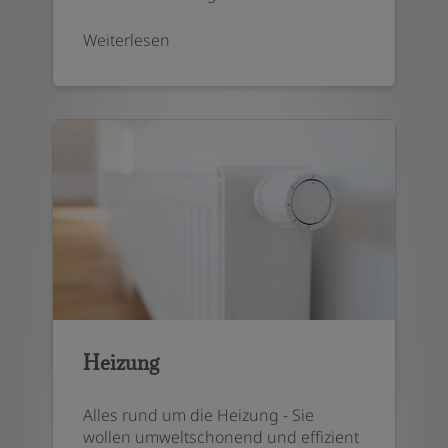
Weiterlesen
Heizung
Alles rund um die Heizung - Sie
wollen umweltschonend und effizient