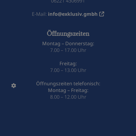
06221 4306991
E-Mail:
info@exklusiv.gmbh
Öffnungszeiten
Montag – Donnerstag:
7.00 – 17.00 Uhr
Freitag:
7.00 – 13.00 Uhr
Öffnungszeiten telefonisch:
Montag – Freitag:
8.00 – 12.00 Uhr