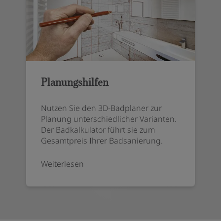
Planungshilfen
Nutzen Sie den 3D-Badplaner zur
Planung unterschiedlicher Varianten.
Der Badkalkulator führt sie zum
Gesamtpreis Ihrer Badsanierung.
Weiterlesen