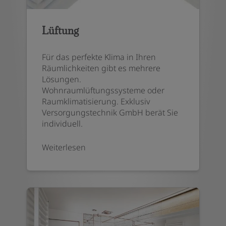
Lüftung
Für das perfekte Klima in Ihren
Räumlichkeiten gibt es mehrere
Lösungen.
Wohnraumlüftungssysteme oder
Raumklimatisierung. Exklusiv
Versorgungstechnik GmbH berät Sie
individuell.
Weiterlesen