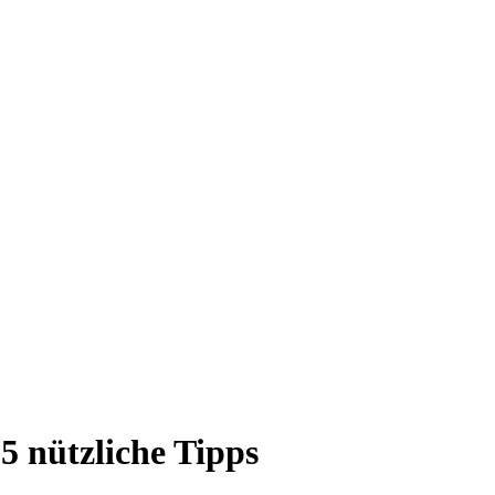
 nützliche Tipps