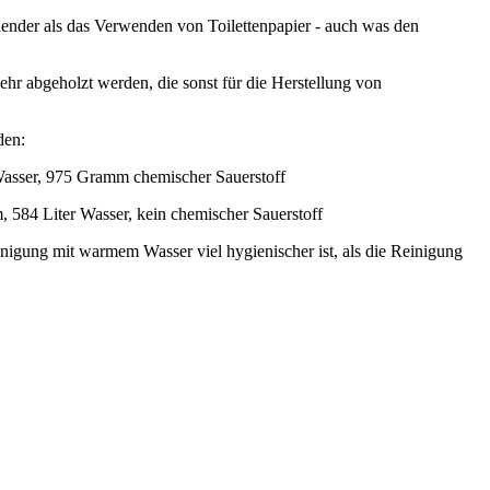
ender als das Verwenden von Toilettenpapier - auch was den
 abgeholzt werden, die sonst für die Herstellung von
den:
Wasser, 975 Gramm chemischer Sauerstoff
, 584 Liter Wasser, kein chemischer Sauerstoff
gung mit warmem Wasser viel hygienischer ist, als die Reinigung