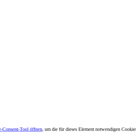
-Consent-Tool öffnen
, um die für dieses Element notwendigen Cookies