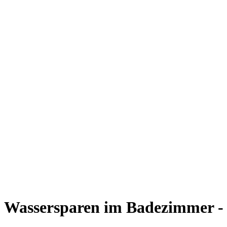
Wassersparen im Badezimmer - 5