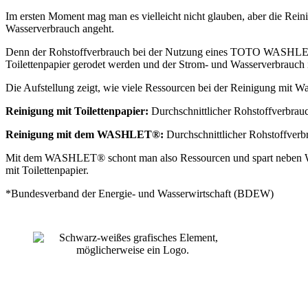
Im ersten Moment mag man es vielleicht nicht glauben, aber die Rei
Wasserverbrauch angeht.
Denn der Rohstoffverbrauch bei der Nutzung eines TOTO WASHLET® fä
Toilettenpapier gerodet werden und der Strom- und Wasserverbrauch
Die Aufstellung zeigt, wie viele Ressourcen bei der Reinigung mit W
Reinigung mit Toilettenpapier:
Durchschnittlicher Rohstoffverbrau
Reinigung mit dem WASHLET®:
Durchschnittlicher Rohstoffverb
Mit dem WASHLET® schont man also Ressourcen und spart neben Wasse
mit Toilettenpapier.
*Bundesverband der Energie- und Wasserwirtschaft (BDEW)