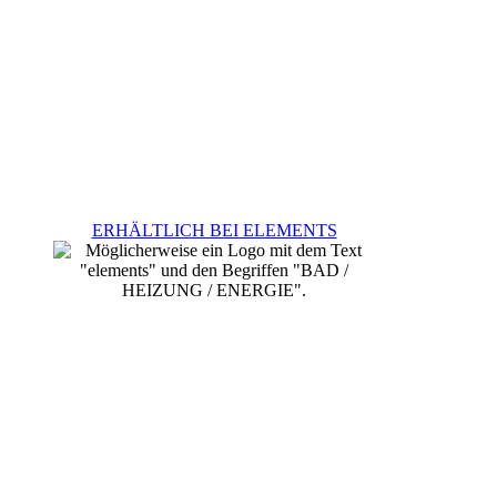
ERHÄLTLICH BEI ELEMENTS