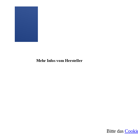
Mehr Infos vom Hersteller
Bitte das
Cookie