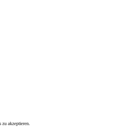
 zu akzeptieren.