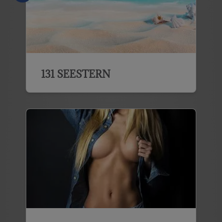
131 SEESTERN