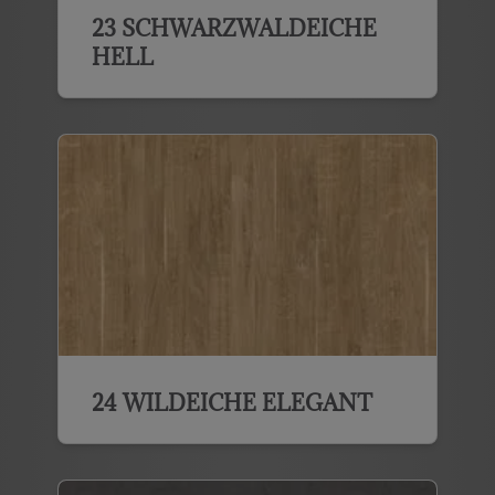
23 SCHWARZWALDEICHE
HELL
24 WILDEICHE ELEGANT