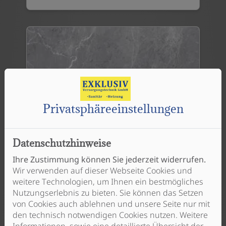
Privatsphäre­einstellungen
Datenschutzhinweise
21 ARAGON ANTHRAZIT
Ihre Zustimmung können Sie jederzeit widerrufen.
Wir verwenden auf dieser Webseite Cookies und
weitere Technologien, um Ihnen ein bestmögliches
Nutzungserlebnis zu bieten. Sie können das Setzen
von Cookies auch ablehnen und unsere Seite nur mit
den technisch notwendigen Cookies nutzen. Weitere