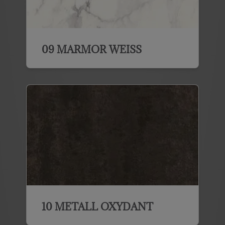
09 MARMOR WEISS
10 METALL OXYDANT