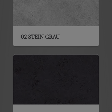
02 STEIN GRAU