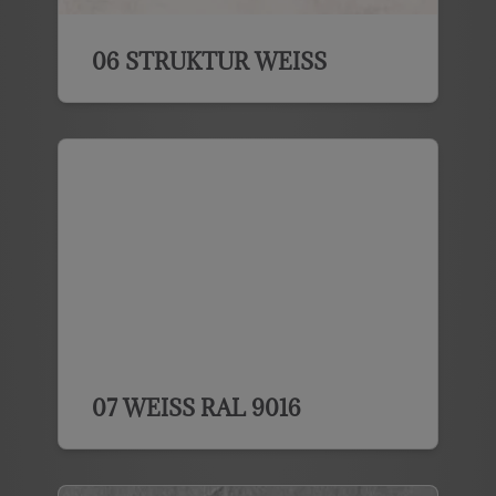
06 STRUKTUR WEISS
07 WEISS RAL 9016