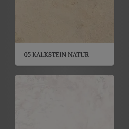
05 KALKSTEIN NATUR