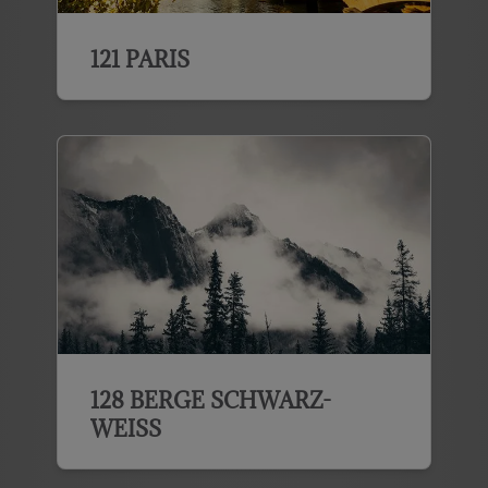
121 PARIS
128 BERGE SCHWARZ-
WEISS