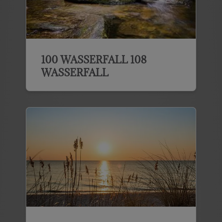
100 WASSERFALL 108
WASSERFALL