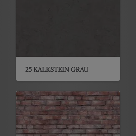
25 KALKSTEIN GRAU