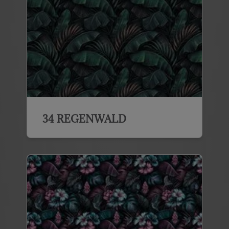
34 REGENWALD