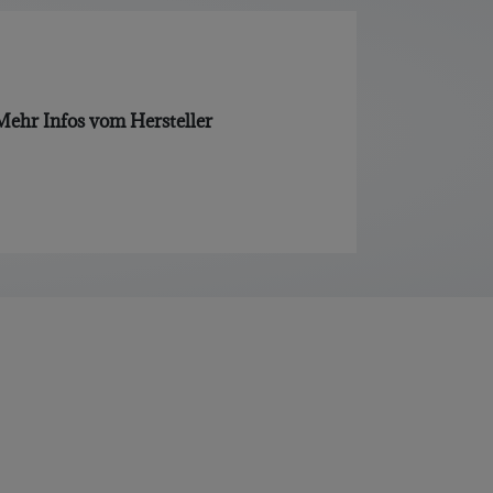
Mehr Infos vom Hersteller