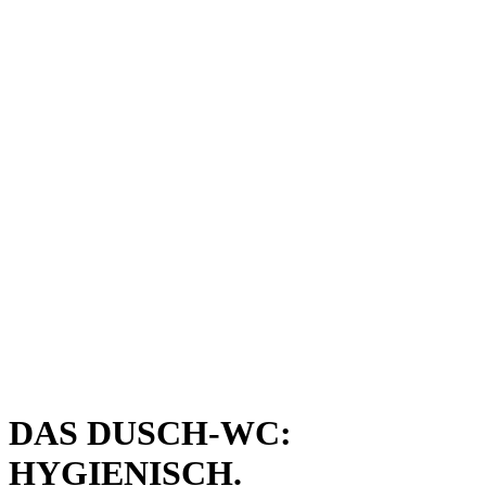
DAS DUSCH-WC:
HYGIENISCH.