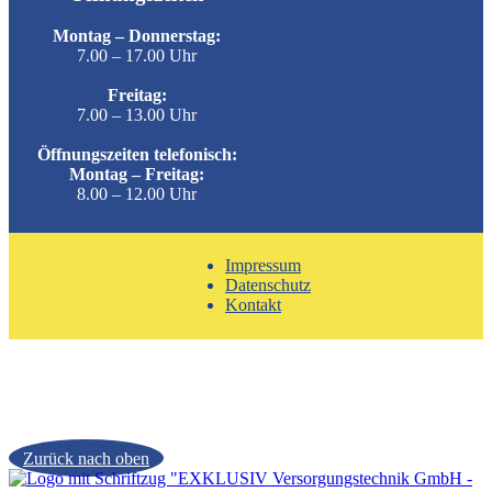
Montag – Donnerstag:
7.00 – 17.00 Uhr
Freitag:
7.00 – 13.00 Uhr
Öffnungszeiten telefonisch:
Montag – Freitag:
8.00 – 12.00 Uhr
Impressum
Datenschutz
Kontakt
Zurück nach oben