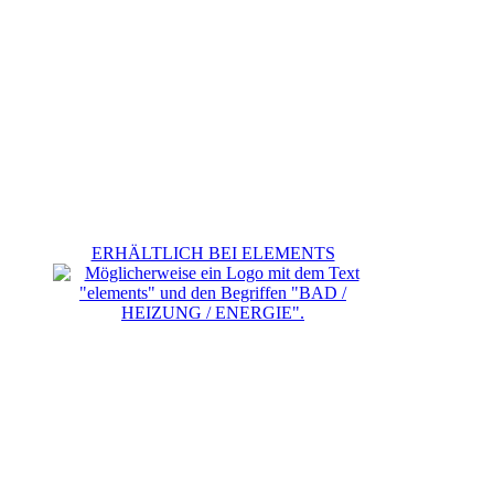
ERHÄLTLICH BEI ELEMENTS