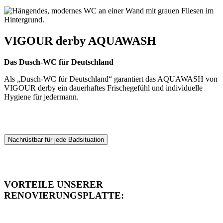
VIGOUR derby AQUAWASH
Das Dusch-WC für Deutschland
Als „Dusch-WC für Deutschland“ garantiert das AQUAWASH von
VIGOUR derby ein dauerhaftes Frischegefühl und individuelle
Hygiene für jedermann.
Nachrüstbar für jede Badsituation
VORTEILE UNSERER
RENOVIERUNGSPLATTE: