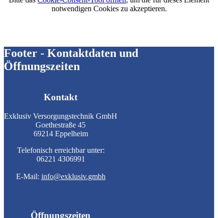
notwendigen Cookies zu akzeptieren.
Footer - Kontaktdaten und
Öffnungszeiten
Kontakt
Exklusiv Versorgungstechnik GmbH
Goethestraße 45
69214 Eppelheim
Telefonisch erreichbar unter:
06221 4306991
E-Mail:
info@exklusiv.gmbh
Öffnungszeiten