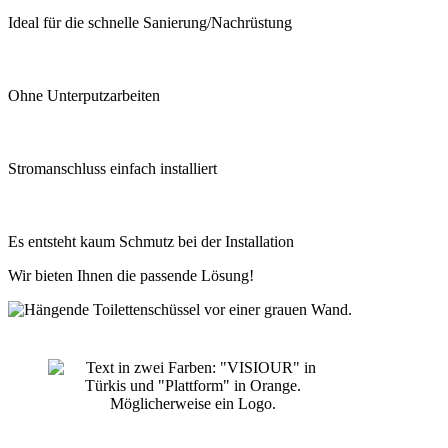
Ideal für die schnelle Sanierung/Nachrüstung
Ohne Unterputzarbeiten
Stromanschluss einfach installiert
Es entsteht kaum Schmutz bei der Installation
Wir bieten Ihnen die passende Lösung!