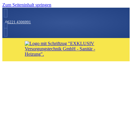
Zum Seiteninhalt springen
06221 4306991