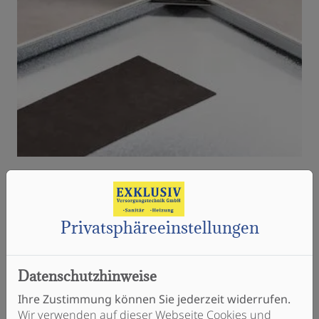
Privatsphäre­einstellungen
Datenschutzhinweise
Ihre Zustimmung können Sie jederzeit widerrufen.
Wir verwenden auf dieser Webseite Cookies und