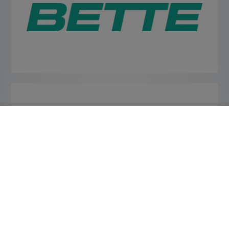
ERHÄLTLICH BEI ELEMENTS