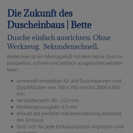
Die Zukunft des
Duscheinbaus | Bette
Dusche einfach ausrichten. Ohne
Werkzeug. Sekundenschnell.
BetteLevel ist ein Montagefuß mit dem deine Dusche
beispiellos, schnell und einfach ausgerichtet werden
kann.
universell einsetzbar für alle Duschwannen und
Duschflächen von 700 x 700 mm bis 2000 x 900
mm
Verstellbereich: 85 - 225 mm
Nivilliergenauigkeit: 0,5 mm
erlaubt die perfekte Höheneinstellung während
des Einbaus
lässt sich für jede Einbausituation anpassen und
skalieren