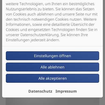
weitere Technologien, um Ihnen ein bestmögliches
Nutzungserlebnis zu bieten. Sie können das Setzen
von Cookies auch ablehnen und unsere Seite nur mit
den technisch notwendigen Cookies nutzen. Weitere
Informationen, sowie eine detaillierte Übersicht der
Cookies und eingesetzten Technologien finden Sie in
unserer Datenschutzerklärung. Sie können Ihre
Einstellungen jederzeit ändern.
Einstellungen öffnen
Alle ablehnen
Alle akzeptieren
Datenschutz
Impressum