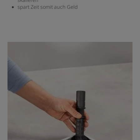
spart Zeit somit auch Geld